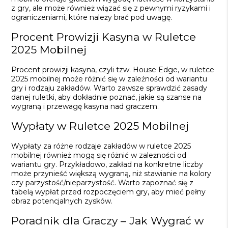
z gry, ale może również wiązać się z pewnymi ryzykami i
ograniczeniami, które należy brać pod uwagę.
Procent Prowizji Kasyna w Ruletce
2025 Mobilnej
Procent prowizji kasyna, czyli tzw. House Edge, w ruletce
2025 mobilnej może różnić się w zależności od wariantu
gry i rodzaju zakładów. Warto zawsze sprawdzić zasady
danej ruletki, aby dokładnie poznać, jakie są szanse na
wygraną i przewagę kasyna nad graczem.
Wypłaty w Ruletce 2025 Mobilnej
Wypłaty za różne rodzaje zakładów w ruletce 2025
mobilnej również mogą się różnić w zależności od
wariantu gry. Przykładowo, zakład na konkretne liczby
może przynieść większą wygraną, niż stawianie na kolory
czy parzystość/nieparzystość. Warto zapoznać się z
tabelą wypłat przed rozpoczęciem gry, aby mieć pełny
obraz potencjalnych zysków.
Poradnik dla Graczy – Jak Wygrać w