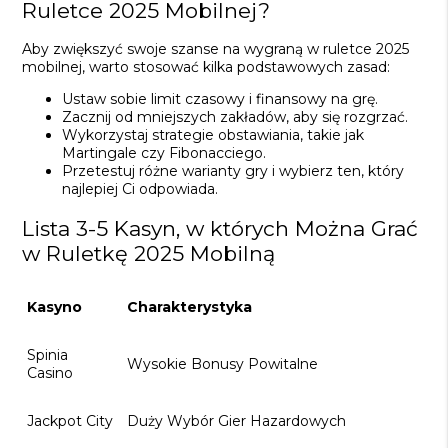
Ruletce 2025 Mobilnej?
Aby zwiększyć swoje szanse na wygraną w ruletce 2025
mobilnej, warto stosować kilka podstawowych zasad:
Ustaw sobie limit czasowy i finansowy na grę.
Zacznij od mniejszych zakładów, aby się rozgrzać.
Wykorzystaj strategie obstawiania, takie jak
Martingale czy Fibonacciego.
Przetestuj różne warianty gry i wybierz ten, który
najlepiej Ci odpowiada.
Lista 3-5 Kasyn, w których Można Grać
w Ruletkę 2025 Mobilną
Kasyno
Charakterystyka
Spinia
Wysokie Bonusy Powitalne
Casino
Jackpot City
Duży Wybór Gier Hazardowych